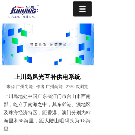
上川岛风光互补供电系统
来源:
广州尚能
作者:
广州尚能
2720
次浏览
上川岛地处中国广东省江门市台山市西南
部，屹立于南海之中，其东邻港、澳地区
及珠海经济特区，距香港、澳门分别为87
海里和58海里，距大陆山咀码头为9.8海
里。