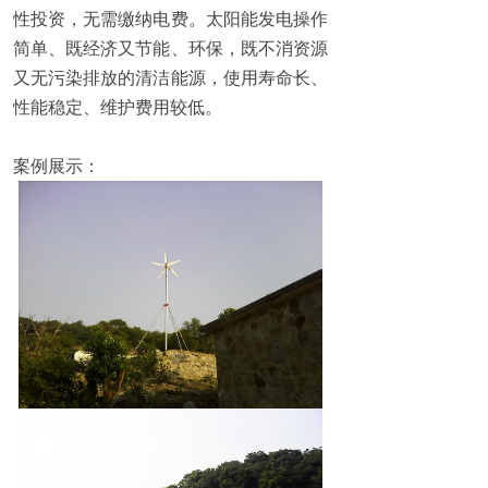
性投资，无需缴纳电费。太阳能发电操作
简单、既经济又节能、环保，既不消资源
又无污染排放的清洁能源，使用寿命长、
性能稳定、维护费用较低。
案例展示：