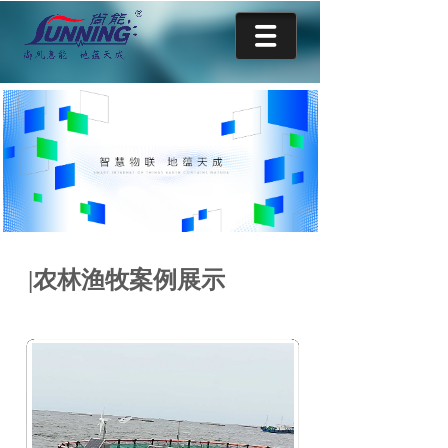
|农林渔牧案例展示