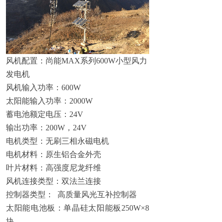
风机配置：尚能MAX系列600W小型风力
发电机
风机输入功率：600W
太阳能输入功率：2000W
蓄电池额定电压：24V
输出功率：200W，24V
电机类型：无刷三相永磁电机
电机材料：原生铝合金外壳
叶片材料：高强度尼龙纤维
风机连接类型：双法兰连接
控制器类型： 高质量风光互补控制器
太阳能电池板：单晶硅太阳能板250W×8
块