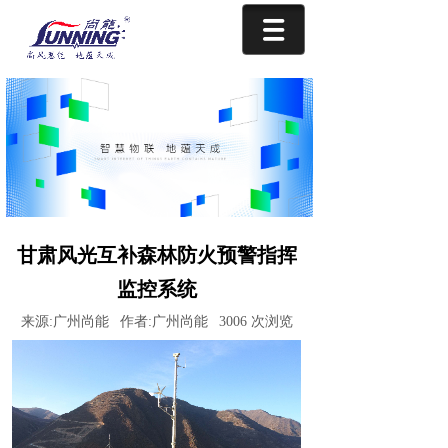
甘肃风光互补森林防火预警指挥
监控系统
来源:
广州尚能
作者:
广州尚能
3006
次浏览